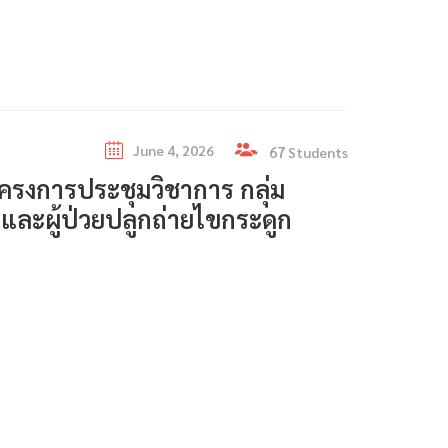
June 4, 2026
67
Students
รงการประชุมวิชาการ กลุ่ม
 และผู้ป่วยปลูกถ่ายไขกระดูก