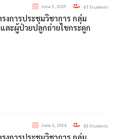
June 5, 2025
67
Students
งการประชุมวิชาการ กลุ่ม
 และผู้ป่วยปลูกถ่ายไขกระดูก
June 2, 2024
63
Students
งการประชุมวิชาการ กลุ่ม