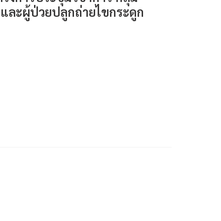
 และผู้ป่วยปลูกถ่ายไขกระดูก