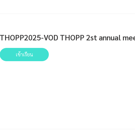
THOPP2025-VOD THOPP 2st annual meet
เข้าเรียน