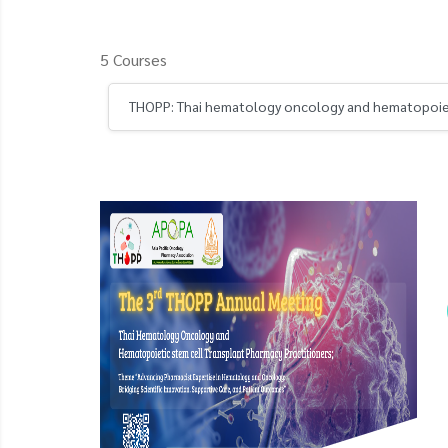
5 Courses