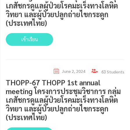
เภสัชกรดูแลผู้ป่วยโรคมะเร็งทางโลหิต
วิทยา และผู้ป่วยปลูกถ่ายไขกระดูก
(ประเทศไทย)
เข้าเรียน
June 2, 2024
63
Students
THOPP-67 THOPP 1st annual
meeting โครงการประชุมวิชาการ กลุ่ม
เภสัชกรดูแลผู้ป่วยโรคมะเร็งทางโลหิต
วิทยา และผู้ป่วยปลูกถ่ายไขกระดูก
(ประเทศไทย)