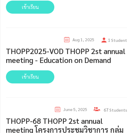
เข้าเรียน
Aug 1, 2025
1
Student
THOPP2025-VOD THOPP 2st annual
meeting - Education on Demand
เข้าเรียน
June 5, 2025
67
Students
THOPP-68 THOPP 2st annual
meeting โครงการประชุมวิชาการ กลุ่ม