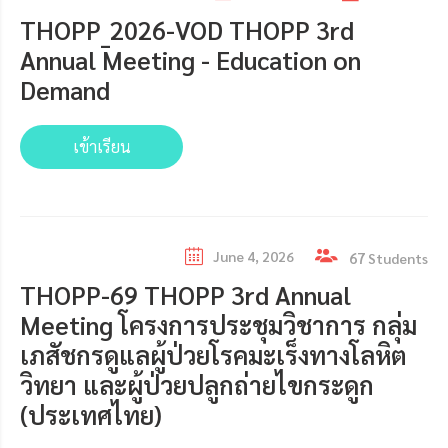
THOPP_2026-VOD THOPP 3rd
Annual Meeting - Education on
Demand
เข้าเรียน
June 4, 2026
67
Students
THOPP-69 THOPP 3rd Annual
Meeting โครงการประชุมวิชาการ กลุ่ม
เภสัชกรดูแลผู้ป่วยโรคมะเร็งทางโลหิต
วิทยา และผู้ป่วยปลูกถ่ายไขกระดูก
(ประเทศไทย)